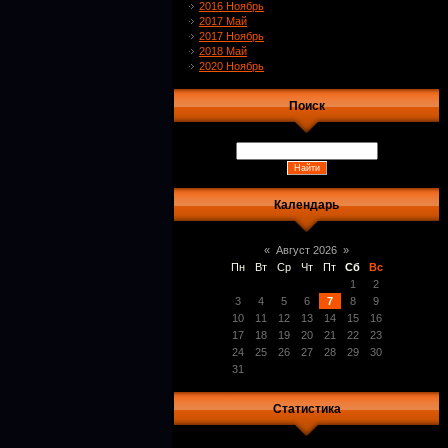
2016 Ноябрь
2017 Май
2017 Ноябрь
2018 Май
2020 Ноябрь
Поиск
Календарь
«
Август 2026
»
Пн
Вт
Ср
Чт
Пт
Сб
Вс
1
2
3
4
5
6
7
8
9
10
11
12
13
14
15
16
17
18
19
20
21
22
23
24
25
26
27
28
29
30
31
Статистика