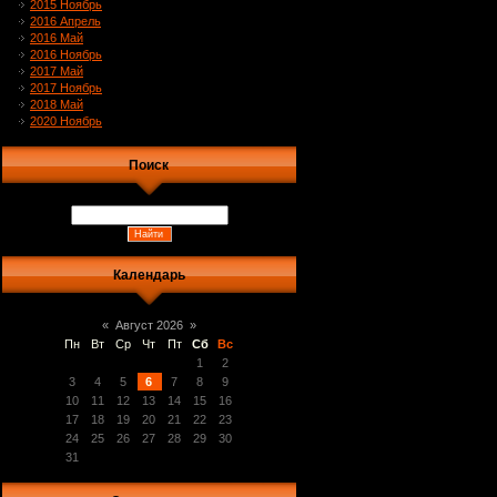
2015 Ноябрь
2016 Апрель
2016 Май
2016 Ноябрь
2017 Май
2017 Ноябрь
2018 Май
2020 Ноябрь
Поиск
Календарь
«
Август 2026
»
Пн
Вт
Ср
Чт
Пт
Сб
Вс
1
2
3
4
5
6
7
8
9
10
11
12
13
14
15
16
17
18
19
20
21
22
23
24
25
26
27
28
29
30
31