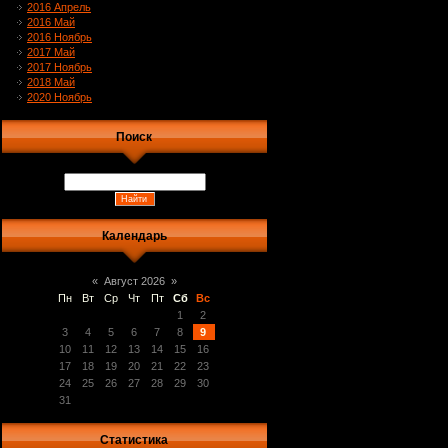
2016 Апрель
2016 Май
2016 Ноябрь
2017 Май
2017 Ноябрь
2018 Май
2020 Ноябрь
Поиск
Календарь
«
Август 2026
»
Пн
Вт
Ср
Чт
Пт
Сб
Вс
1
2
3
4
5
6
7
8
9
10
11
12
13
14
15
16
17
18
19
20
21
22
23
24
25
26
27
28
29
30
31
Статистика