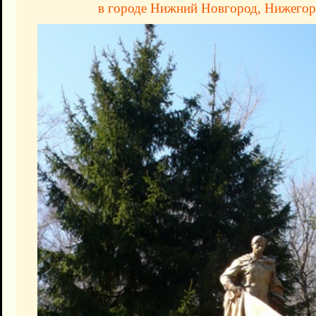
в городе Нижний Новгород, Нижегор