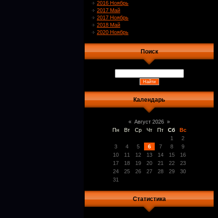
2016 Ноябрь
2017 Май
2017 Ноябрь
2018 Май
2020 Ноябрь
Поиск
Календарь
«
Август 2026
»
Пн
Вт
Ср
Чт
Пт
Сб
Вс
1
2
3
4
5
6
7
8
9
10
11
12
13
14
15
16
17
18
19
20
21
22
23
24
25
26
27
28
29
30
31
Статистика