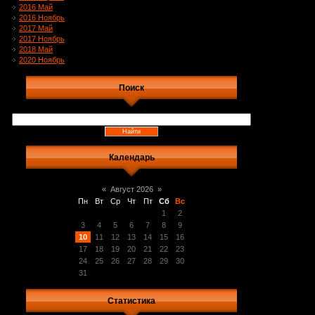
2016 Май
2016 Ноябрь
2017 Май
2017 Ноябрь
2018 Май
2020 Ноябрь
Поиск
Календарь
«
Август 2026
»
Пн
Вт
Ср
Чт
Пт
Сб
Вс
1
2
3
4
5
6
7
8
9
10
11
12
13
14
15
16
17
18
19
20
21
22
23
24
25
26
27
28
29
30
31
Статистика