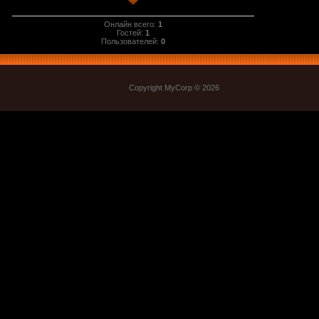
Онлайн всего:
1
Гостей:
1
Пользователей:
0
Copyright MyCorp © 2026