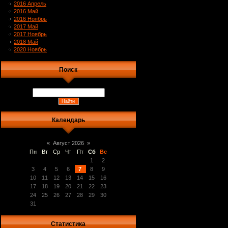
2016 Апрель
2016 Май
2016 Ноябрь
2017 Май
2017 Ноябрь
2018 Май
2020 Ноябрь
Поиск
Календарь
«
Август 2026
»
Пн
Вт
Ср
Чт
Пт
Сб
Вс
1
2
3
4
5
6
7
8
9
10
11
12
13
14
15
16
17
18
19
20
21
22
23
24
25
26
27
28
29
30
31
Статистика