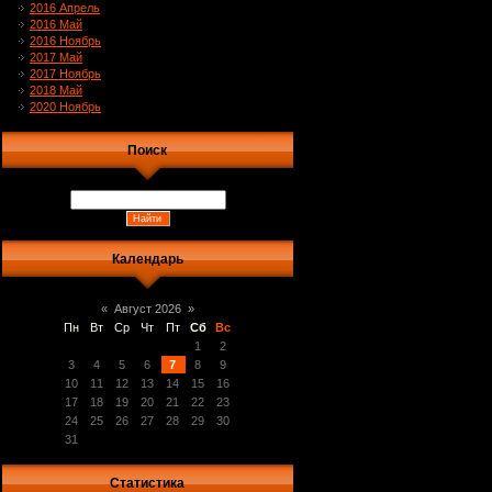
2016 Апрель
2016 Май
2016 Ноябрь
2017 Май
2017 Ноябрь
2018 Май
2020 Ноябрь
Поиск
Календарь
«
Август 2026
»
Пн
Вт
Ср
Чт
Пт
Сб
Вс
1
2
3
4
5
6
7
8
9
10
11
12
13
14
15
16
17
18
19
20
21
22
23
24
25
26
27
28
29
30
31
Статистика