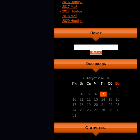
2016 Ноябрь
2017 Май
2017 Ноябрь
2018 Май
2020 Ноябрь
Поиск
Календарь
«
Август 2026
»
Пн
Вт
Ср
Чт
Пт
Сб
Вс
1
2
3
4
5
6
7
8
9
10
11
12
13
14
15
16
17
18
19
20
21
22
23
24
25
26
27
28
29
30
31
Статистика