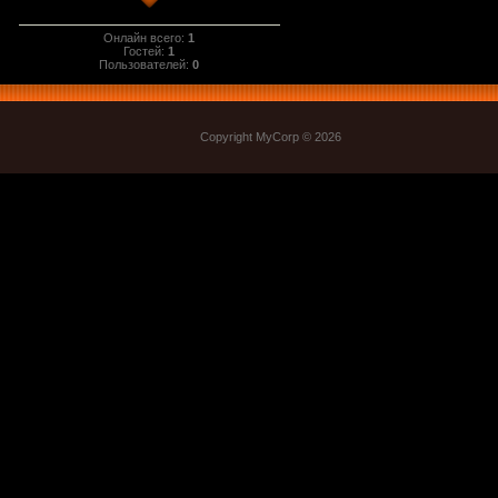
Онлайн всего:
1
Гостей:
1
Пользователей:
0
Copyright MyCorp © 2026