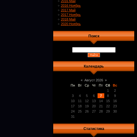
2016 Май
2016 Ноябрь
2017 Май
2017 Ноябрь
2018 Май
2020 Ноябрь
Поиск
Календарь
«
Август 2026
»
Пн
Вт
Ср
Чт
Пт
Сб
Вс
1
2
3
4
5
6
7
8
9
10
11
12
13
14
15
16
17
18
19
20
21
22
23
24
25
26
27
28
29
30
31
Статистика