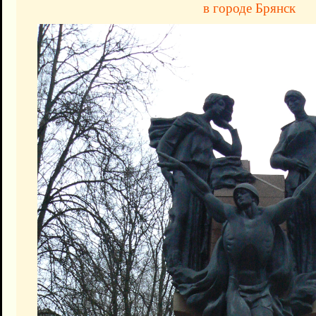
в городе Брянск