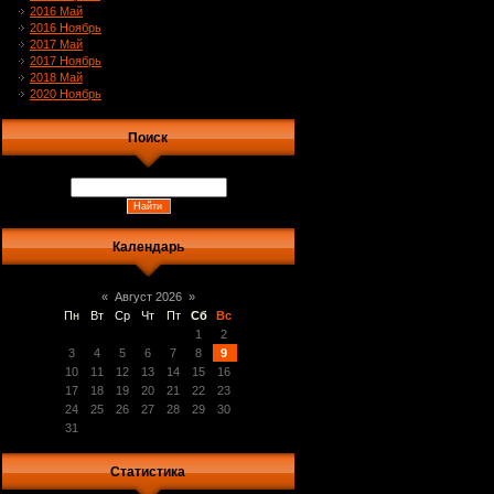
2016 Май
2016 Ноябрь
2017 Май
2017 Ноябрь
2018 Май
2020 Ноябрь
Поиск
Календарь
«
Август 2026
»
Пн
Вт
Ср
Чт
Пт
Сб
Вс
1
2
3
4
5
6
7
8
9
10
11
12
13
14
15
16
17
18
19
20
21
22
23
24
25
26
27
28
29
30
31
Статистика