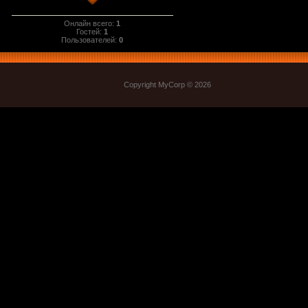
Онлайн всего:
1
Гостей:
1
Пользователей:
0
Copyright MyCorp © 2026