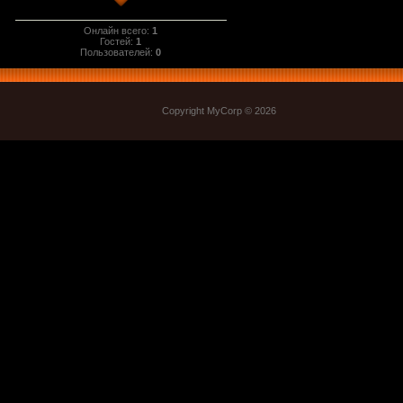
Онлайн всего:
1
Гостей:
1
Пользователей:
0
Copyright MyCorp © 2026