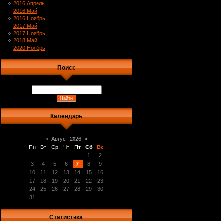
2016 Апрель
2016 Май
2016 Ноябрь
2017 Май
2017 Ноябрь
2018 Май
2020 Ноябрь
Поиск
Календарь
«
Август 2026
»
Пн
Вт
Ср
Чт
Пт
Сб
Вс
1
2
3
4
5
6
7
8
9
10
11
12
13
14
15
16
17
18
19
20
21
22
23
24
25
26
27
28
29
30
31
Статистика