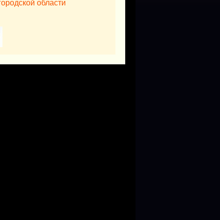
городской области