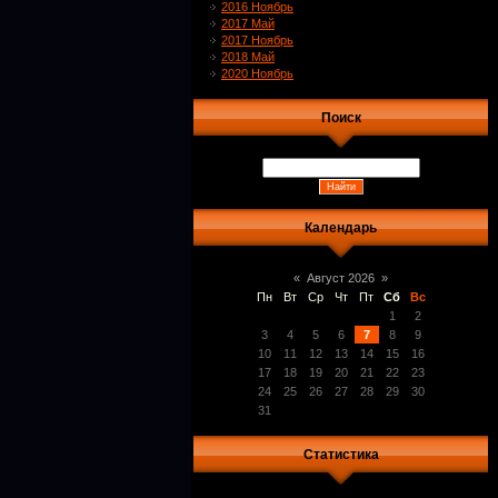
2016 Ноябрь
2017 Май
2017 Ноябрь
2018 Май
2020 Ноябрь
Поиск
Календарь
«
Август 2026
»
Пн
Вт
Ср
Чт
Пт
Сб
Вс
1
2
3
4
5
6
7
8
9
10
11
12
13
14
15
16
17
18
19
20
21
22
23
24
25
26
27
28
29
30
31
Статистика