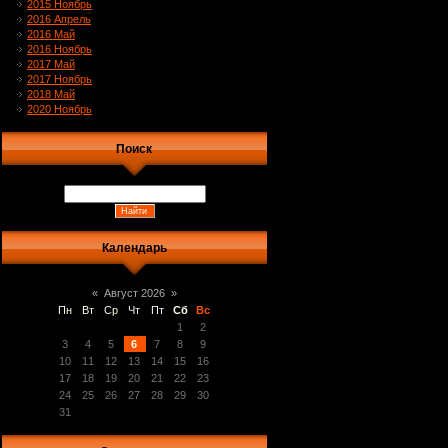
2015 Ноябрь
2016 Апрель
2016 Май
2016 Ноябрь
2017 Май
2017 Ноябрь
2018 Май
2020 Ноябрь
Поиск
Календарь
«
Август 2026
»
Пн
Вт
Ср
Чт
Пт
Сб
Вс
1
2
3
4
5
6
7
8
9
10
11
12
13
14
15
16
17
18
19
20
21
22
23
24
25
26
27
28
29
30
31