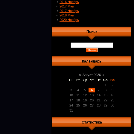
2016 Ноябрь
2017 Май
2017 Ноябрь
2018 Май
2020 Ноябрь
Поиск
Календарь
«
Август 2026
»
Пн
Вт
Ср
Чт
Пт
Сб
Вс
1
2
3
4
5
6
7
8
9
10
11
12
13
14
15
16
17
18
19
20
21
22
23
24
25
26
27
28
29
30
31
Статистика