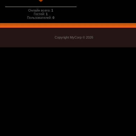
Онлайн всего:
1
Гостей:
1
Пользователей:
0
Copyright MyCorp © 2026