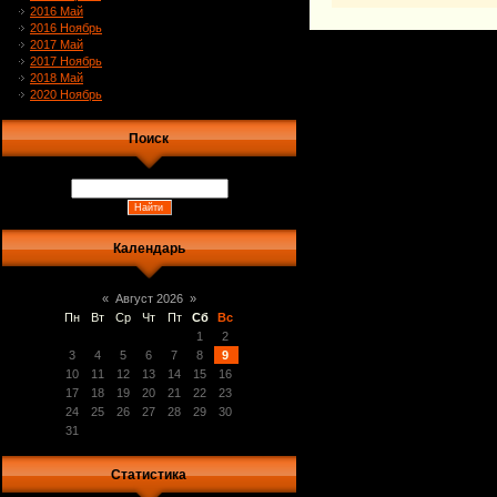
2016 Май
2016 Ноябрь
2017 Май
2017 Ноябрь
2018 Май
2020 Ноябрь
Поиск
Календарь
«
Август 2026
»
Пн
Вт
Ср
Чт
Пт
Сб
Вс
1
2
3
4
5
6
7
8
9
10
11
12
13
14
15
16
17
18
19
20
21
22
23
24
25
26
27
28
29
30
31
Статистика