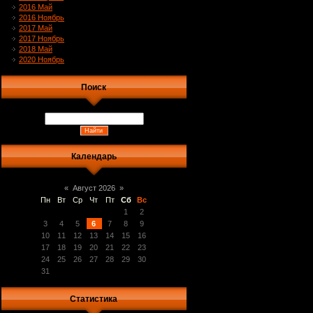
2016 Май
2016 Ноябрь
2017 Май
2017 Ноябрь
2018 Май
2020 Ноябрь
Поиск
Календарь
«
Август 2026
»
Пн
Вт
Ср
Чт
Пт
Сб
Вс
1
2
3
4
5
6
7
8
9
10
11
12
13
14
15
16
17
18
19
20
21
22
23
24
25
26
27
28
29
30
31
Статистика