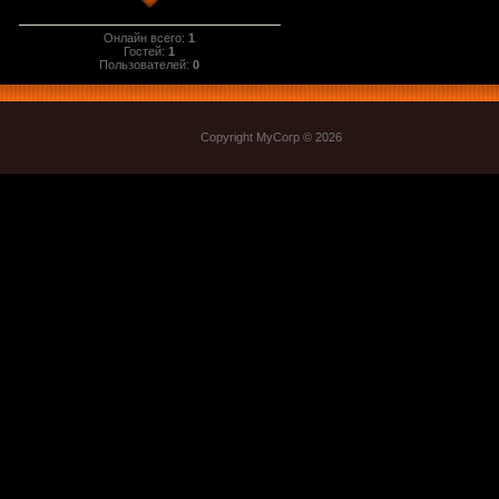
Онлайн всего:
1
Гостей:
1
Пользователей:
0
Copyright MyCorp © 2026