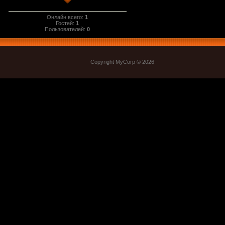
Онлайн всего:
1
Гостей:
1
Пользователей:
0
Copyright MyCorp © 2026