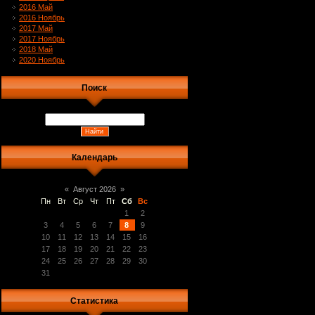
2016 Май
2016 Ноябрь
2017 Май
2017 Ноябрь
2018 Май
2020 Ноябрь
Поиск
Календарь
«
Август 2026
»
Пн
Вт
Ср
Чт
Пт
Сб
Вс
1
2
3
4
5
6
7
8
9
10
11
12
13
14
15
16
17
18
19
20
21
22
23
24
25
26
27
28
29
30
31
Статистика