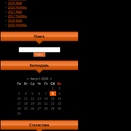
2016 Май
2016 Ноябрь
2017 Май
2017 Ноябрь
2018 Май
2020 Ноябрь
Поиск
Календарь
«
Август 2026
»
Пн
Вт
Ср
Чт
Пт
Сб
Вс
1
2
3
4
5
6
7
8
9
10
11
12
13
14
15
16
17
18
19
20
21
22
23
24
25
26
27
28
29
30
31
Статистика