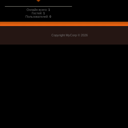
Онлайн всего:
1
Гостей:
1
Пользователей:
0
Copyright MyCorp © 2026