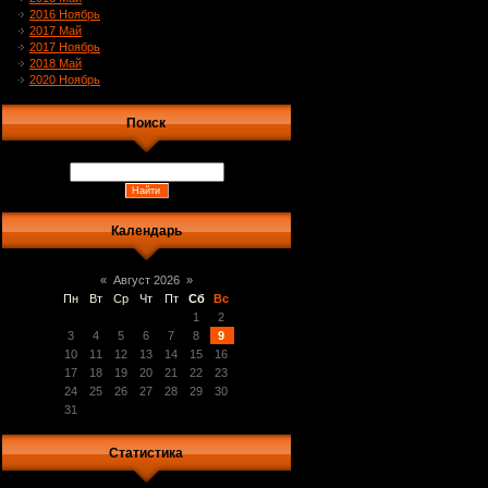
2016 Ноябрь
2017 Май
2017 Ноябрь
2018 Май
2020 Ноябрь
Поиск
Календарь
«
Август 2026
»
Пн
Вт
Ср
Чт
Пт
Сб
Вс
1
2
3
4
5
6
7
8
9
10
11
12
13
14
15
16
17
18
19
20
21
22
23
24
25
26
27
28
29
30
31
Статистика