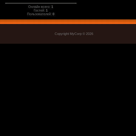
Онлайн всего:
1
Гостей:
1
Пользователей:
0
Copyright MyCorp © 2026