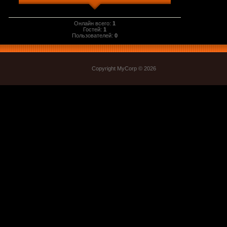
Онлайн всего:
1
Гостей:
1
Пользователей:
0
Copyright MyCorp © 2026