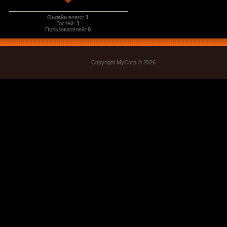
Онлайн всего:
1
Гостей:
1
Пользователей:
0
Copyright MyCorp © 2026