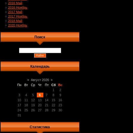
2016 Май
2016 Ноябрь
2017 Май
2017 Ноябрь
2018 Май
2020 Ноябрь
Поиск
Календарь
«
Август 2026
»
Пн
Вт
Ср
Чт
Пт
Сб
Вс
1
2
3
4
5
6
7
8
9
10
11
12
13
14
15
16
17
18
19
20
21
22
23
24
25
26
27
28
29
30
31
Статистика