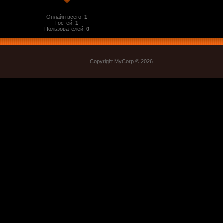
Онлайн всего:
1
Гостей:
1
Пользователей:
0
Copyright MyCorp © 2026