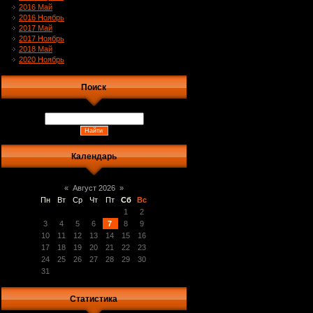
2016 Май
2016 Ноябрь
2017 Май
2017 Ноябрь
2018 Май
2020 Ноябрь
Поиск
Календарь
«
Август 2026
»
Пн
Вт
Ср
Чт
Пт
Сб
Вс
1
2
3
4
5
6
7
8
9
10
11
12
13
14
15
16
17
18
19
20
21
22
23
24
25
26
27
28
29
30
31
Статистика