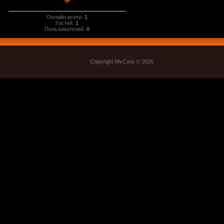
Онлайн всего:
1
Гостей:
1
Пользователей:
0
Copyright MyCorp © 2026