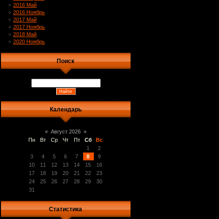
2016 Май
2016 Ноябрь
2017 Май
2017 Ноябрь
2018 Май
2020 Ноябрь
Поиск
Календарь
«
Август 2026
»
Пн
Вт
Ср
Чт
Пт
Сб
Вс
1
2
3
4
5
6
7
8
9
10
11
12
13
14
15
16
17
18
19
20
21
22
23
24
25
26
27
28
29
30
31
Статистика