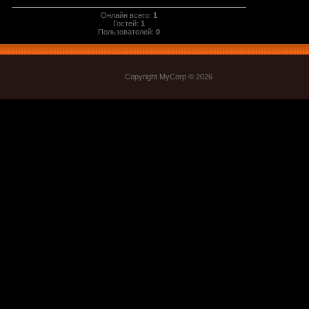
Онлайн всего:
1
Гостей:
1
Пользователей:
0
Copyright MyCorp © 2026