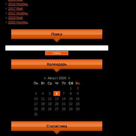
2016 Ноябрь
2017 Май
2017 Ноябрь
2018 Май
2020 Ноябрь
Поиск
Календарь
«
Август 2026
»
Пн
Вт
Ср
Чт
Пт
Сб
Вс
1
2
3
4
5
6
7
8
9
10
11
12
13
14
15
16
17
18
19
20
21
22
23
24
25
26
27
28
29
30
31
Статистика