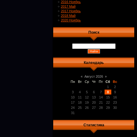
2016 Ноябрь
2017 Май
2017 Ноябрь
2018 Май
2020 Ноябрь
Поиск
Календарь
«
Август 2026
»
Пн
Вт
Ср
Чт
Пт
Сб
Вс
1
2
3
4
5
6
7
8
9
10
11
12
13
14
15
16
17
18
19
20
21
22
23
24
25
26
27
28
29
30
31
Статистика