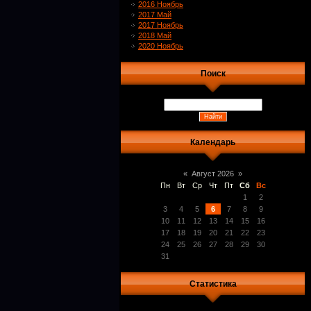
2016 Ноябрь
2017 Май
2017 Ноябрь
2018 Май
2020 Ноябрь
Поиск
Календарь
«
Август 2026
»
Пн
Вт
Ср
Чт
Пт
Сб
Вс
1
2
3
4
5
6
7
8
9
10
11
12
13
14
15
16
17
18
19
20
21
22
23
24
25
26
27
28
29
30
31
Статистика