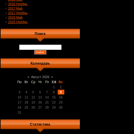
2016 Ноябрь
2017 Май
2017 Ноябрь
2018 Май
2020 Ноябрь
Поиск
Календарь
«
Август 2026
»
Пн
Вт
Ср
Чт
Пт
Сб
Вс
1
2
3
4
5
6
7
8
9
10
11
12
13
14
15
16
17
18
19
20
21
22
23
24
25
26
27
28
29
30
31
Статистика