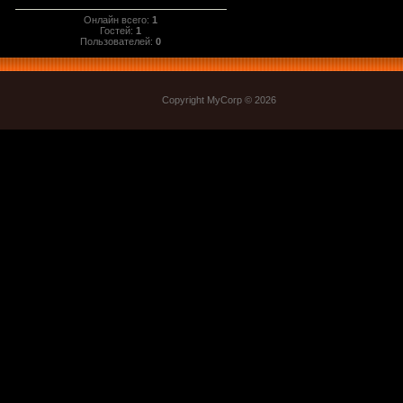
Онлайн всего:
1
Гостей:
1
Пользователей:
0
Copyright MyCorp © 2026