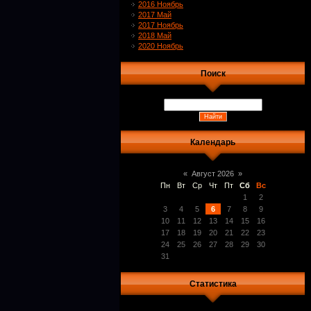
2016 Ноябрь
2017 Май
2017 Ноябрь
2018 Май
2020 Ноябрь
Поиск
Календарь
«
Август 2026
»
Пн
Вт
Ср
Чт
Пт
Сб
Вс
1
2
3
4
5
6
7
8
9
10
11
12
13
14
15
16
17
18
19
20
21
22
23
24
25
26
27
28
29
30
31
Статистика