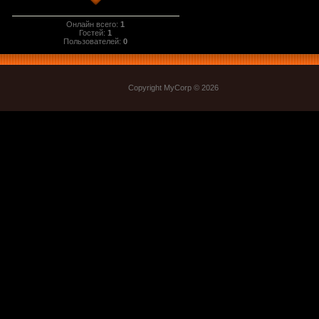
Онлайн всего:
1
Гостей:
1
Пользователей:
0
Copyright MyCorp © 2026