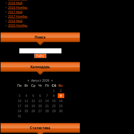
2016 Май
2016 Ноябрь
2017 Май
2017 Ноябрь
2018 Май
2020 Ноябрь
Поиск
Календарь
«
Август 2026
»
Пн
Вт
Ср
Чт
Пт
Сб
Вс
1
2
3
4
5
6
7
8
9
10
11
12
13
14
15
16
17
18
19
20
21
22
23
24
25
26
27
28
29
30
31
Статистика