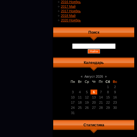
2016 Ноябрь
2017 Май
2017 Ноябрь
2018 Май
2020 Ноябрь
Поиск
Календарь
«
Август 2026
»
Пн
Вт
Ср
Чт
Пт
Сб
Вс
1
2
3
4
5
6
7
8
9
10
11
12
13
14
15
16
17
18
19
20
21
22
23
24
25
26
27
28
29
30
31
Статистика