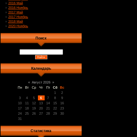
2016 Май
2016 Ноябрь
2017 Май
2017 Ноябрь
2018 Май
2020 Ноябрь
Поиск
Календарь
«
Август 2026
»
Пн
Вт
Ср
Чт
Пт
Сб
Вс
1
2
3
4
5
6
7
8
9
10
11
12
13
14
15
16
17
18
19
20
21
22
23
24
25
26
27
28
29
30
31
Статистика