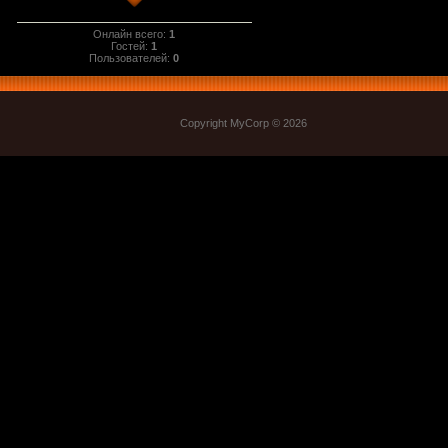
Онлайн всего:
1
Гостей:
1
Пользователей:
0
Copyright MyCorp © 2026