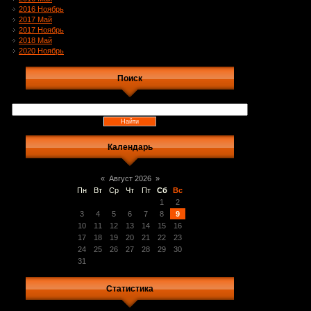
2016 Ноябрь
2017 Май
2017 Ноябрь
2018 Май
2020 Ноябрь
Поиск
Календарь
«
Август 2026
»
Пн
Вт
Ср
Чт
Пт
Сб
Вс
1
2
3
4
5
6
7
8
9
10
11
12
13
14
15
16
17
18
19
20
21
22
23
24
25
26
27
28
29
30
31
Статистика