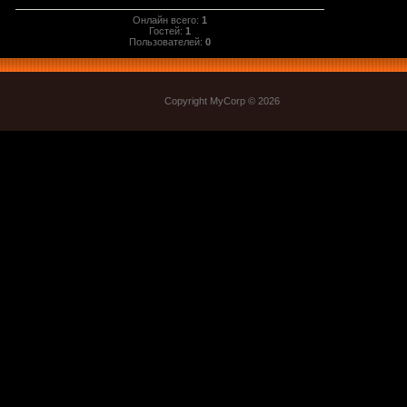
Онлайн всего:
1
Гостей:
1
Пользователей:
0
Copyright MyCorp © 2026