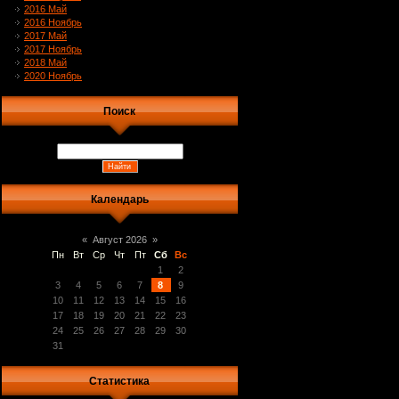
2016 Май
2016 Ноябрь
2017 Май
2017 Ноябрь
2018 Май
2020 Ноябрь
Поиск
Календарь
«
Август 2026
»
Пн
Вт
Ср
Чт
Пт
Сб
Вс
1
2
3
4
5
6
7
8
9
10
11
12
13
14
15
16
17
18
19
20
21
22
23
24
25
26
27
28
29
30
31
Статистика