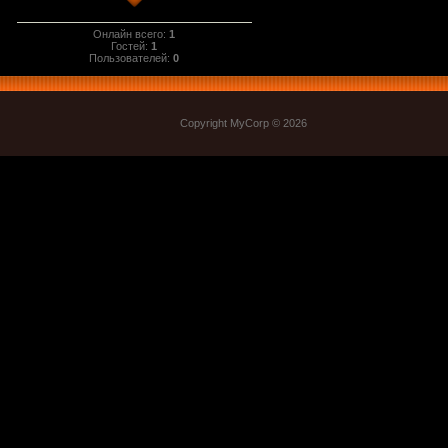
Онлайн всего:
1
Гостей:
1
Пользователей:
0
Copyright MyCorp © 2026