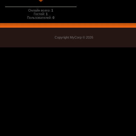
Онлайн всего:
1
Гостей:
1
Пользователей:
0
Copyright MyCorp © 2026