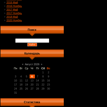
2016 Май
2016 Ноябрь
2017 Май
2017 Ноябрь
2018 Май
2020 Ноябрь
Поиск
Календарь
«
Август 2026
»
Пн
Вт
Ср
Чт
Пт
Сб
Вс
1
2
3
4
5
6
7
8
9
10
11
12
13
14
15
16
17
18
19
20
21
22
23
24
25
26
27
28
29
30
31
Статистика